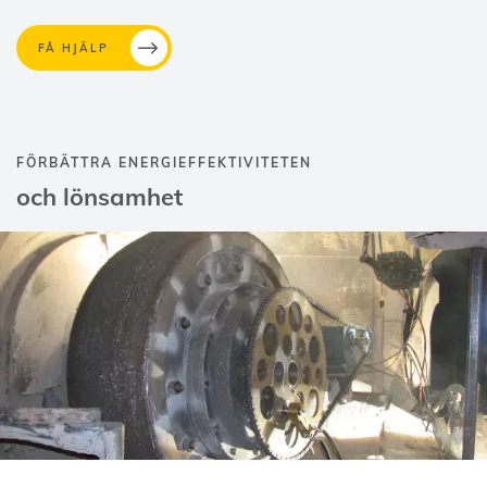
FÅ HJÄLP
FÖRBÄTTRA ENERGIEFFEKTIVITETEN
och lönsamhet