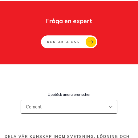
Fråga en expert
KONTAKTA OSS
Upptäck andra branscher
DELA VÅR KUNSKAP INOM SVETSNING, LÖDNING OCH