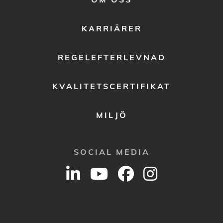
MENU
2
KARRIÄRER
REGELEFTERLEVNAD
KVALITETSCERTIFIKAT
MILJÖ
SOCIAL MEDIA