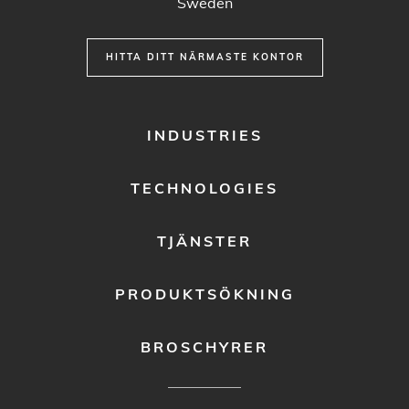
Sweden
HITTA DITT NÄRMASTE KONTOR
FOOTER
INDUSTRIES
MENU
1
TECHNOLOGIES
TJÄNSTER
PRODUKTSÖKNING
BROSCHYRER