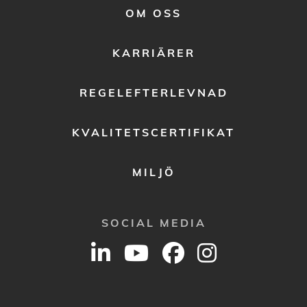
FOOTER
OM OSS
MENU
2
KARRIÄRER
REGELEFTERLEVNAD
KVALITETSCERTIFIKAT
MILJÖ
SOCIAL MEDIA