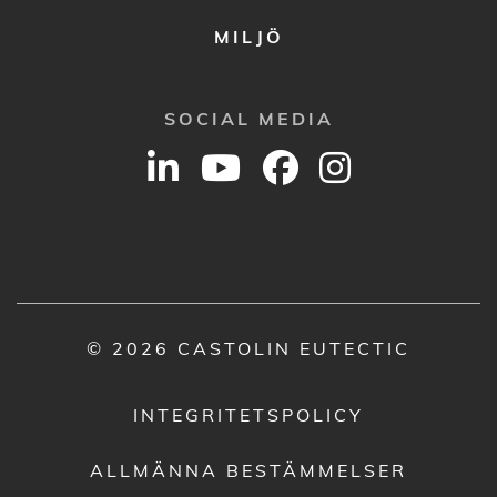
MILJÖ
SOCIAL MEDIA
© 2026 CASTOLIN EUTECTIC
INTEGRITETSPOLICY
ALLMÄNNA BESTÄMMELSER