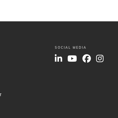
SOCIAL MEDIA
T