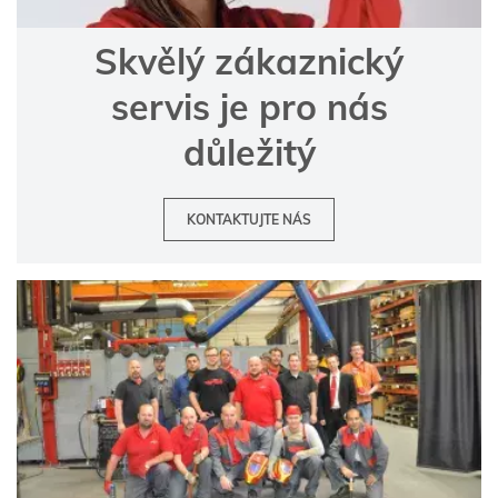
Skvělý zákaznický
servis je pro nás
důležitý
KONTAKTUJTE NÁS