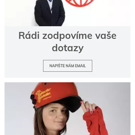
Rádi zodpovíme vaše
dotazy
NAPIŠTE NÁM EMAIL