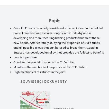
Popis
Castolin Eutectic is widely considered to be a pioneer in the field of
possible improvements and changes in the industry and is
developing and manufacturing brazing products that meet these
new needs. After carefully studying the properties of CuFe tubes
and all possible alloys that can be used to braze them, Castolin
Eutectic has developed an alloy that provides the following benefits:
Low temperature.
Good wetting and diffusion on the CuFe tube.
Maintains the mechanical properties of the CuFe tube.
High mechanical resistance in the joint
SOUVISEJÍCÍ DOKUMENTY