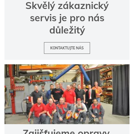
Skvělý zákaznický
servis je pro nás
důležitý
KONTAKTUJTE NÁS
Zajišťujeme opravy,