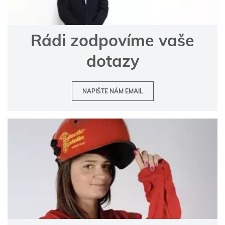
Rádi zodpovíme vaše
dotazy
NAPIŠTE NÁM EMAIL