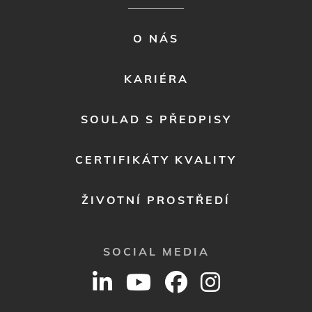
FOOTER
O NÁS
MENU
2
KARIÉRA
SOULAD S PŘEDPISY
CERTIFIKÁTY KVALITY
ŽIVOTNÍ PROSTŘEDÍ
SOCIAL MEDIA