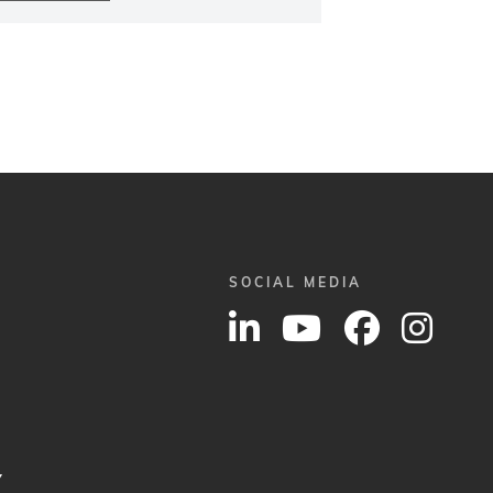
SOCIAL MEDIA
Y