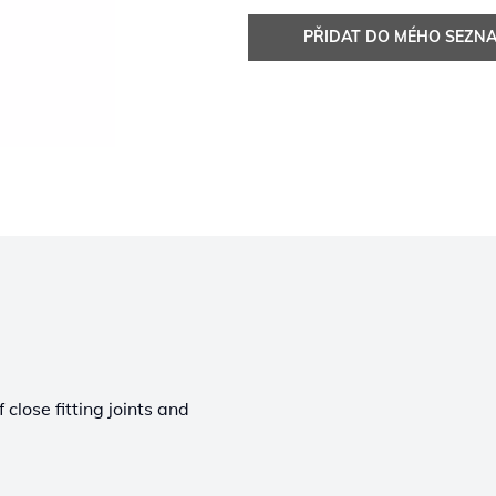
PŘIDAT DO MÉHO SEZN
 close fitting joints and