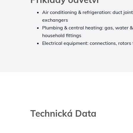
Air conditioning & refrigeration: duct join
exchangers
Plumbing & central heating: gas, water &
household fittings
Electrical equipment: connections, rotors
Technická Data