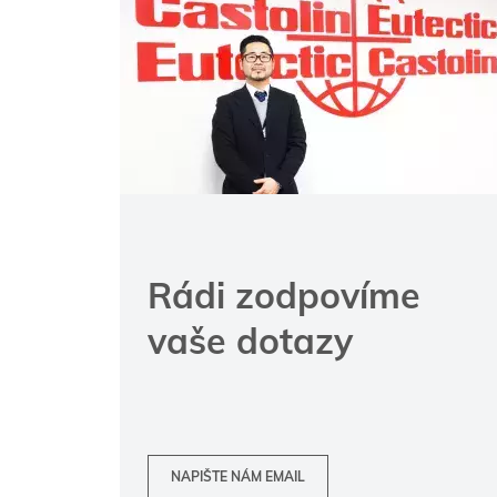
Rádi zodpovíme
vaše dotazy
NAPIŠTE NÁM EMAIL