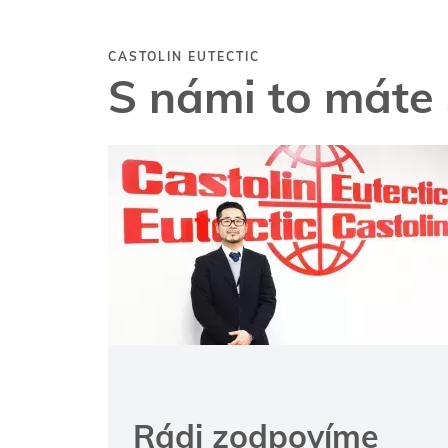
CASTOLIN EUTECTIC
S námi to máte 
Rádi zodpovíme