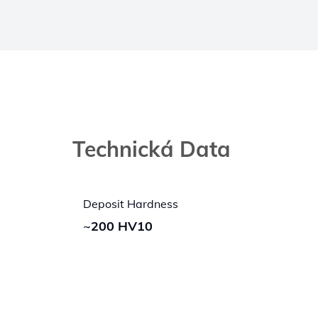
Technická Data
Deposit Hardness
~200 HV10