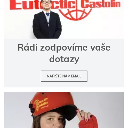
Rádi zodpovíme vaše
dotazy
NAPIŠTE NÁM EMAIL