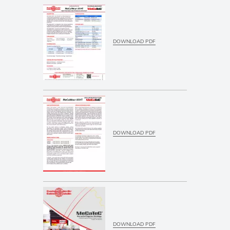
DOWNLOAD PDF
DOWNLOAD PDF
DOWNLOAD PDF