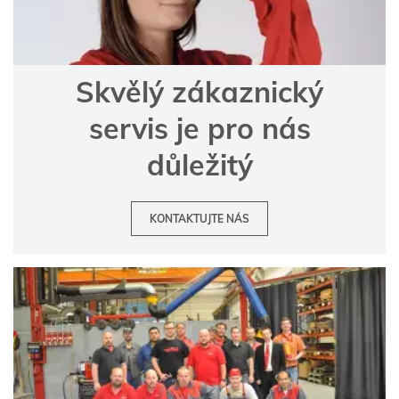
Skvělý zákaznický
servis je pro nás
důležitý
KONTAKTUJTE NÁS