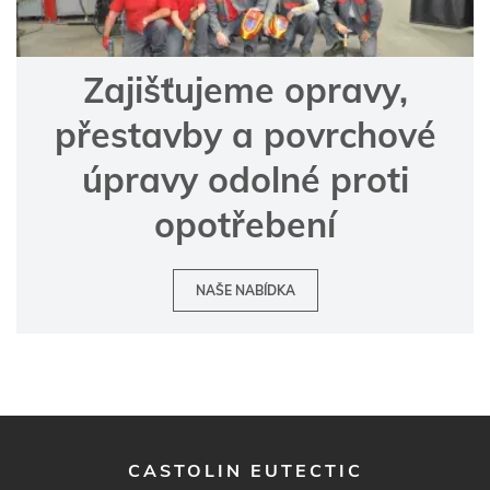
Zajišťujeme opravy,
přestavby a povrchové
úpravy odolné proti
opotřebení
NAŠE NABÍDKA
CASTOLIN EUTECTIC