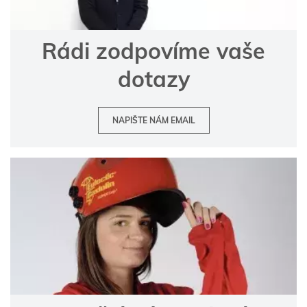
Rádi zodpovíme vaše
dotazy
NAPIŠTE NÁM EMAIL