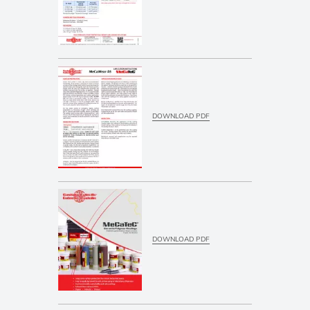
DOWNLOAD PDF
DOWNLOAD PDF