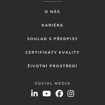
FOOTER
O NÁS
MENU
2
KARIÉRA
SOULAD S PŘEDPISY
CERTIFIKÁTY KVALITY
ŽIVOTNÍ PROSTŘEDÍ
SOCIAL MEDIA