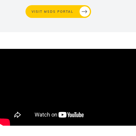
VISIT MSDS PORTAL