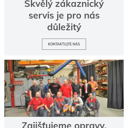
Skvělý zákaznický
servis je pro nás
důležitý
KONTAKTUJTE NÁS
Zajišťujeme opravy,