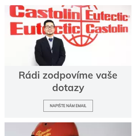
Rádi zodpovíme vaše
dotazy
NAPIŠTE NÁM EMAIL