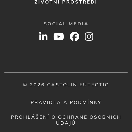
ŽIVOTNÍ PROSTŘEDÍ
SOCIAL MEDIA
© 2026 CASTOLIN EUTECTIC
PRAVIDLA A PODMÍNKY
PROHLÁŠENÍ O OCHRANĚ OSOBNÍCH
ÚDAJŮ