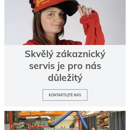
Skvělý zákaznický
servis je pro nás
důležitý
KONTAKTUJTE NÁS