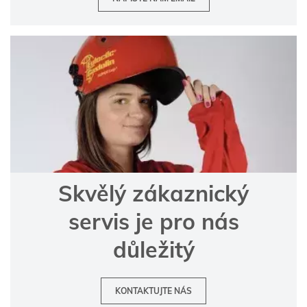
Skvělý zákaznický
servis je pro nás
důležitý
KONTAKTUJTE NÁS