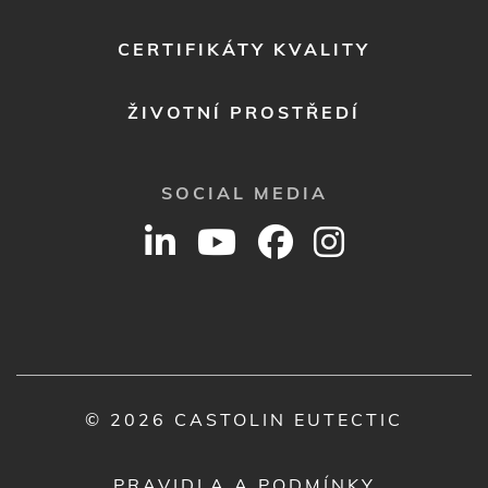
CERTIFIKÁTY KVALITY
ŽIVOTNÍ PROSTŘEDÍ
SOCIAL MEDIA
© 2026 CASTOLIN EUTECTIC
PRAVIDLA A PODMÍNKY