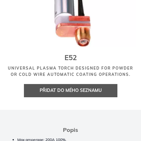
E52
UNIVERSAL PLASMA TORCH DESIGNED FOR POWDER
OR COLD WIRE AUTOMATIC COATING OPERATIONS.
PŘIDAT DO MÉHO SEZNAMU
Popis
Max amperage: 200A 100%.