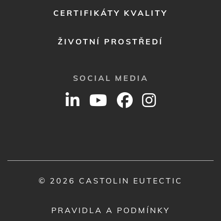
CERTIFIKÁTY KVALITY
ŽIVOTNÍ PROSTŘEDÍ
SOCIAL MEDIA
© 2026 CASTOLIN EUTECTIC
PRAVIDLA A PODMÍNKY