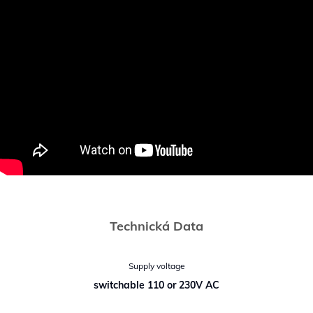
Technická Data
Supply voltage
switchable 110 or 230V AC