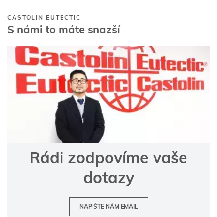
CASTOLIN EUTECTIC
S námi to máte snazší
Rádi zodpovíme vaše
dotazy
NAPIŠTE NÁM EMAIL