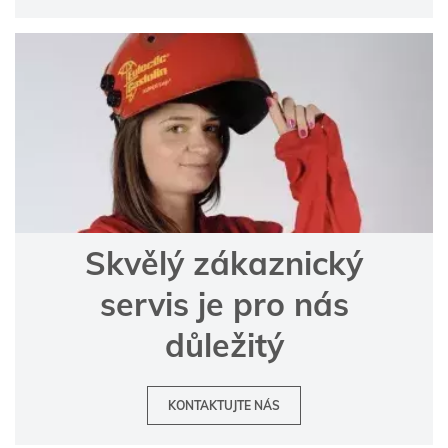
Skvělý zákaznický
servis je pro nás
důležitý
KONTAKTUJTE NÁS