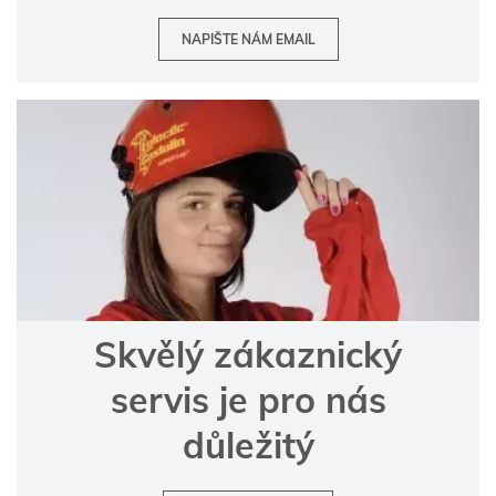
NAPIŠTE NÁM EMAIL
Skvělý zákaznický
servis je pro nás
důležitý