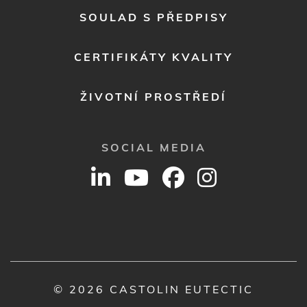
SOULAD S PŘEDPISY
CERTIFIKÁTY KVALITY
ŽIVOTNÍ PROSTŘEDÍ
SOCIAL MEDIA
© 2026 CASTOLIN EUTECTIC