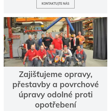
KONTAKTUJTE NÁS
Zajišťujeme opravy,
přestavby a povrchové
úpravy odolné proti
opotřebení