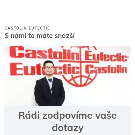
CASTOLIN EUTECTIC
S námi to máte snazší
Rádi zodpovíme vaše
dotazy