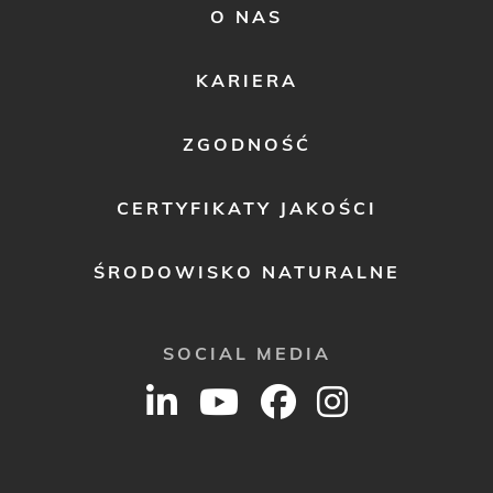
FOOTER
O NAS
MENU
2
KARIERA
ZGODNOŚĆ
CERTYFIKATY JAKOŚCI
ŚRODOWISKO NATURALNE
SOCIAL MEDIA