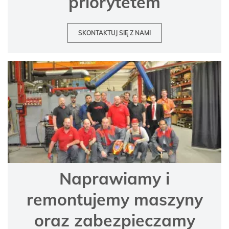
priorytetem
SKONTAKTUJ SIĘ Z NAMI
Naprawiamy i
remontujemy maszyny
oraz zabezpieczamy