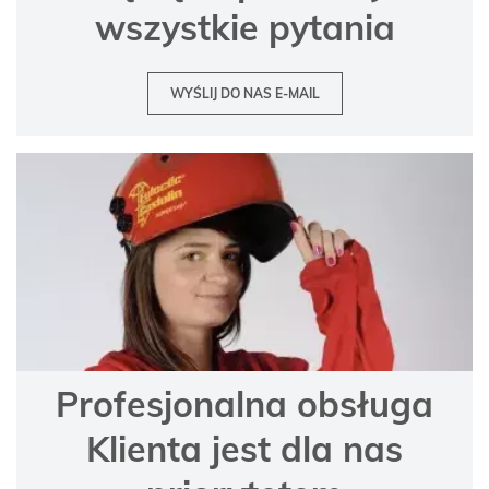
wszystkie pytania
WYŚLIJ DO NAS E-MAIL
Profesjonalna obsługa
Klienta jest dla nas