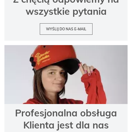
wszystkie pytania
WYŚLIJ DO NAS E-MAIL
Profesjonalna obsługa
Klienta jest dla nas