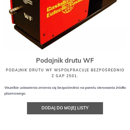
Podajnik drutu WF
PODAJNIK DRUTU WF WSPÓŁPRACUJE BEZPOŚREDNIO
Z GAP 2501.
Wszelkie ustawienia zmienia się bezpośrednio na panelu sterowania źródła
plazmowego.
DODAJ DO MOJEJ LISTY