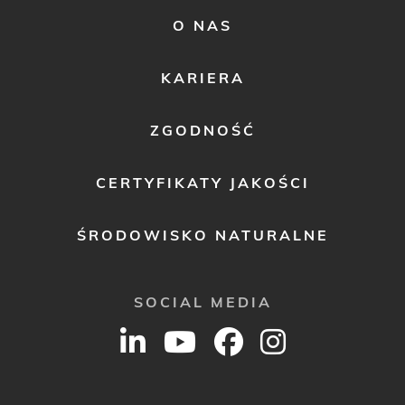
FOOTER
O NAS
MENU
2
KARIERA
ZGODNOŚĆ
CERTYFIKATY JAKOŚCI
ŚRODOWISKO NATURALNE
SOCIAL MEDIA