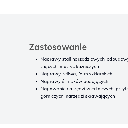
Zastosowanie
Naprawy stali narzędziowych, odbudow
tnących, matryc kuźniczych
Naprawy żeliwa, form szklarskich
Naprawy ślimaków podających
Napawanie narzędzi wiertniczych, przyl
górniczych, narzędzi skrawających