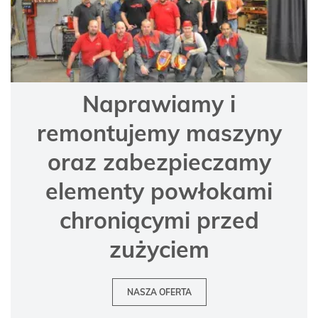
Naprawiamy i
remontujemy maszyny
oraz zabezpieczamy
elementy powłokami
chroniącymi przed
zużyciem
NASZA OFERTA