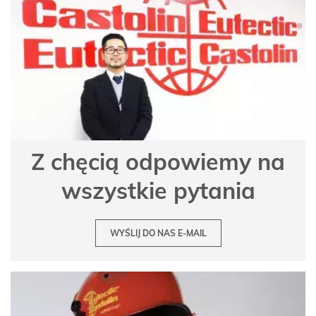
Z chęcią odpowiemy na
wszystkie pytania
WYŚLIJ DO NAS E-MAIL