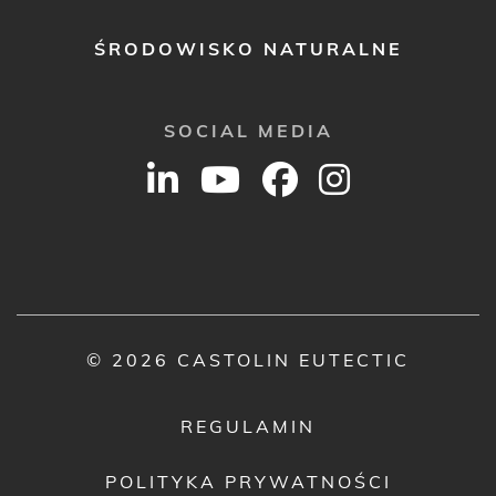
ŚRODOWISKO NATURALNE
SOCIAL MEDIA
© 2026 CASTOLIN EUTECTIC
REGULAMIN
POLITYKA PRYWATNOŚCI