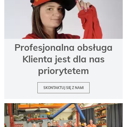
Profesjonalna obsługa
Klienta jest dla nas
priorytetem
SKONTAKTUJ SIĘ Z NAMI