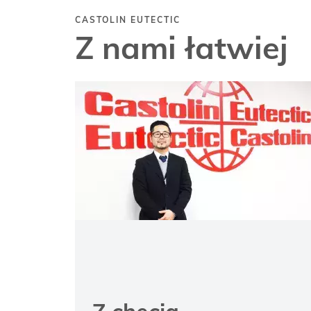
CASTOLIN EUTECTIC
Z nami łatwiej