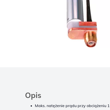
Opis
Maks. natężenie prądu przy obciążeniu