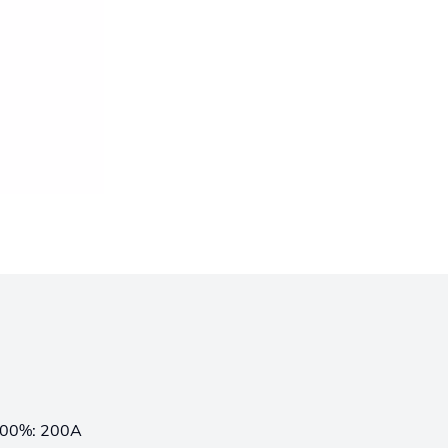
 100%: 200A