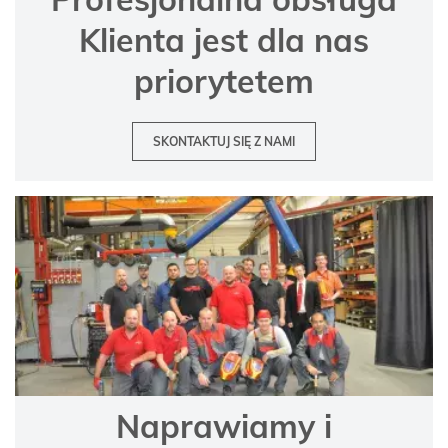
Klienta jest dla nas
priorytetem
SKONTAKTUJ SIĘ Z NAMI
Naprawiamy i