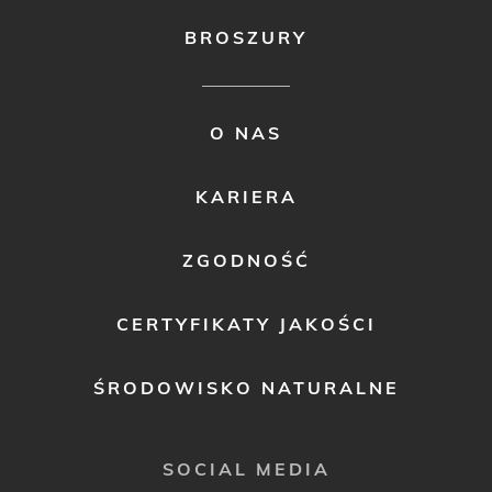
BROSZURY
FOOTER
O NAS
MENU
2
KARIERA
ZGODNOŚĆ
CERTYFIKATY JAKOŚCI
ŚRODOWISKO NATURALNE
SOCIAL MEDIA