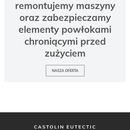
remontujemy maszyny
oraz zabezpieczamy
elementy powłokami
chroniącymi przed
zużyciem
NASZA OFERTA
CASTOLIN EUTECTIC