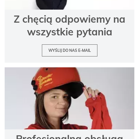
Z chęcią odpowiemy na
wszystkie pytania
WYŚLIJ DO NAS E-MAIL
Profesjonalna obsługa