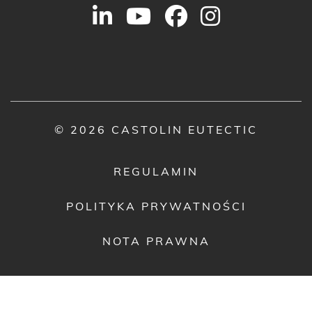
© 2026 CASTOLIN EUTECTIC
REGULAMIN
POLITYKA PRYWATNOŚCI
NOTA PRAWNA