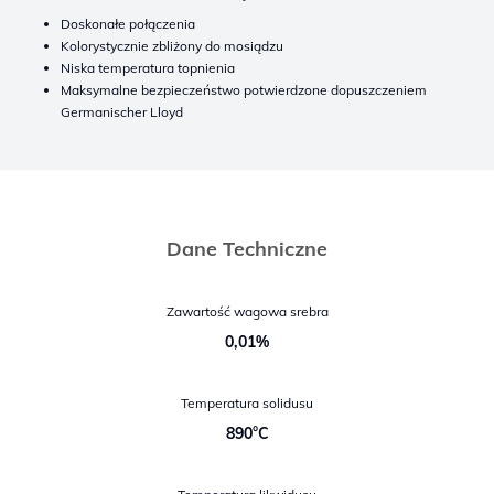
Doskonałe połączenia
Kolorystycznie zbliżony do mosiądzu
Niska temperatura topnienia
Maksymalne bezpieczeństwo potwierdzone dopuszczeniem
Germanischer Lloyd
Dane Techniczne
Zawartość wagowa srebra
0,01%
Temperatura solidusu
890°C