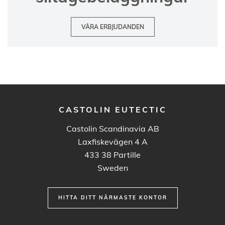
VÅRA ERBJUDANDEN
CASTOLIN EUTECTIC
Castolin Scandinavia AB
Laxfiskevägen 4 A
433 38
Partille
Sweden
HITTA DITT NÄRMASTE KONTOR