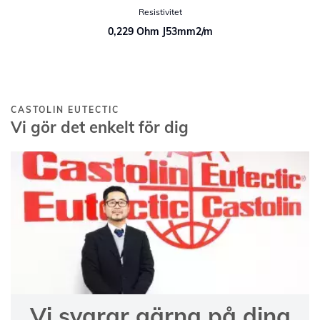
Resistivitet
0,229 Ohm J53mm2/m
CASTOLIN EUTECTIC
Vi gör det enkelt för dig
Vi svarar gärna på dina