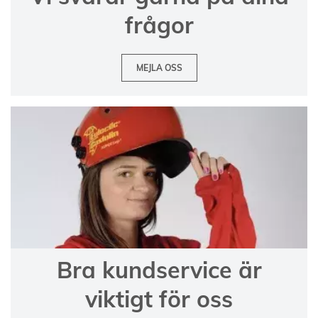
frågor
MEJLA OSS
Bra kundservice är
viktigt för oss