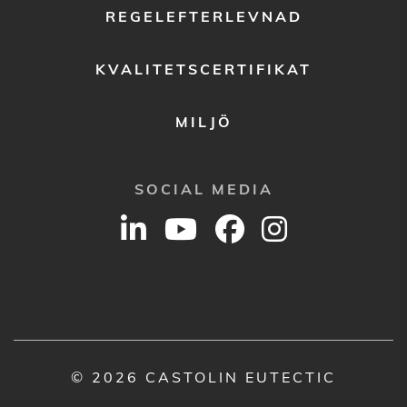
REGELEFTERLEVNAD
KVALITETSCERTIFIKAT
MILJÖ
SOCIAL MEDIA
© 2026 CASTOLIN EUTECTIC