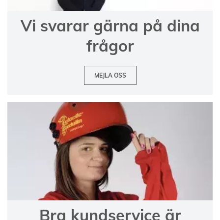
Vi svarar gärna på dina
frågor
MEJLA OSS
Bra kundservice är