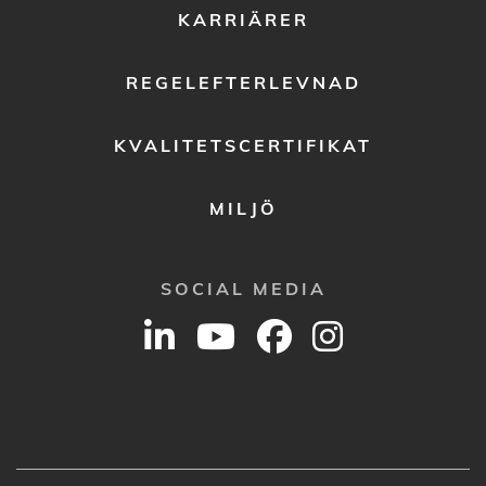
KARRIÄRER
REGELEFTERLEVNAD
KVALITETSCERTIFIKAT
MILJÖ
SOCIAL MEDIA