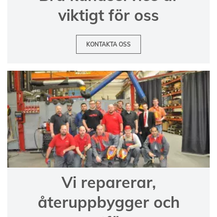
viktigt för oss
KONTAKTA OSS
Vi reparerar,
återuppbygger och