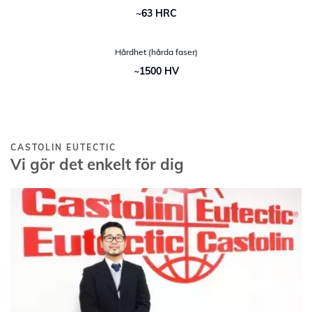
~63 HRC
Hårdhet (hårda faser)
~1500 HV
CASTOLIN EUTECTIC
Vi gör det enkelt för dig