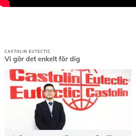
CASTOLIN EUTECTIC
Vi gör det enkelt för dig