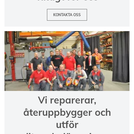
KONTAKTA OSS
Vi reparerar,
återuppbygger och
utför