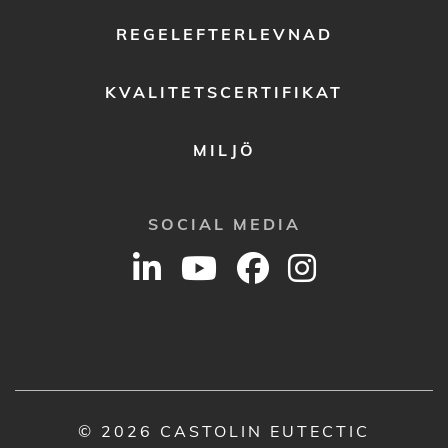
REGELEFTERLEVNAD
KVALITETSCERTIFIKAT
MILJÖ
SOCIAL MEDIA
© 2026 CASTOLIN EUTECTIC