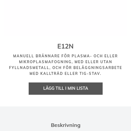
E12N
MANUELL BRÄNNARE FÖR PLASMA- OCH ELLER
MIKROPLASMAFOGNING, MED ELLER UTAN
FYLLNADSMETALL, OCH FÖR BELÄGGNINGSARBETE
MED KALLTRÅD ELLER TIG-STAV.
LÄGG TILL I MIN LISTA
Beskrivning