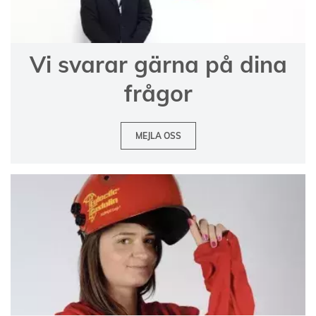
Vi svarar gärna på dina
frågor
MEJLA OSS