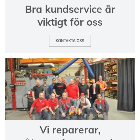
Bra kundservice är
viktigt för oss
KONTAKTA OSS
Vi reparerar,