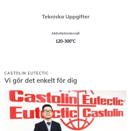
Tekniska Uppgifter
Aktivitetsintervall
120-300°C
CASTOLIN EUTECTIC
Vi gör det enkelt för dig