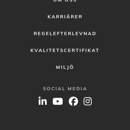
MENU
2
KARRIÄRER
REGELEFTERLEVNAD
KVALITETSCERTIFIKAT
MILJÖ
SOCIAL MEDIA