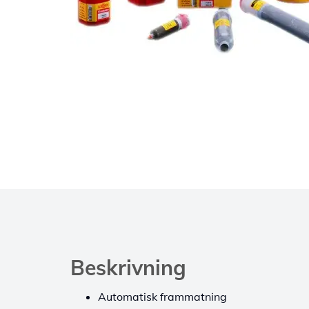
Beskrivning
Automatisk frammatning