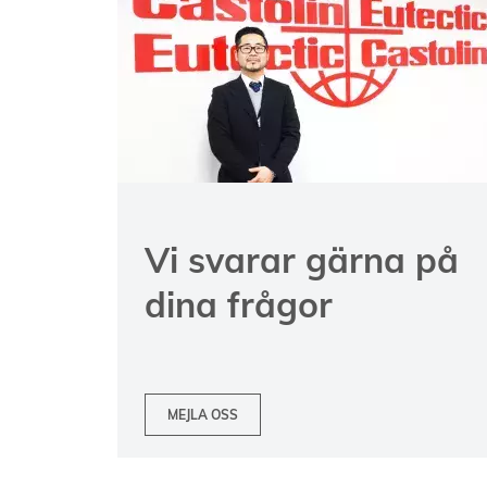
Vi svarar gärna på
dina frågor
MEJLA OSS