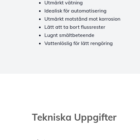
Utmärkt vätning
Idealisk för automatisering
Utmärkt motstånd mot korrosion
Lätt att ta bort flussrester
Lugnt smältbeteende
Vattenlöslig för lätt rengöring
Tekniska Uppgifter