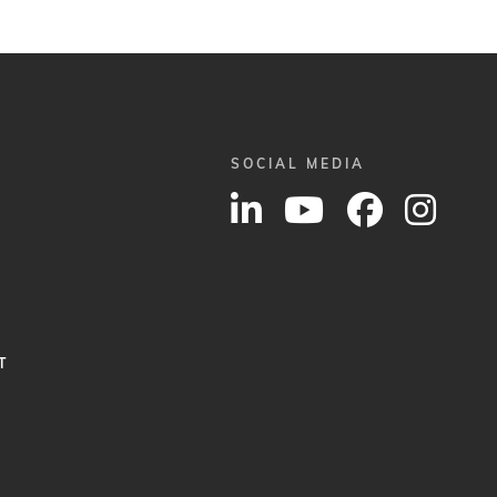
SOCIAL MEDIA
T