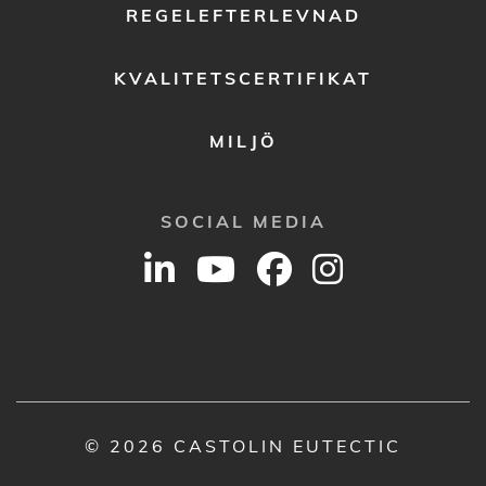
REGELEFTERLEVNAD
KVALITETSCERTIFIKAT
MILJÖ
SOCIAL MEDIA
© 2026 CASTOLIN EUTECTIC