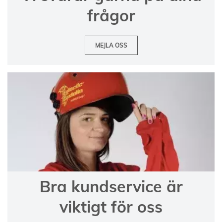
frågor
MEJLA OSS
Bra kundservice är
viktigt för oss