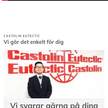
CASTOLIN EUTECTIC
Vi gör det enkelt för dig
Vi svarar gärna på dina