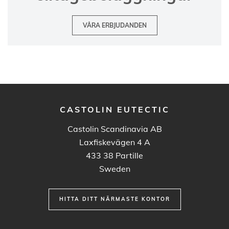
VÅRA ERBJUDANDEN
CASTOLIN EUTECTIC
Castolin Scandinavia AB
Laxfiskevägen 4 A
433 38
Partille
Sweden
HITTA DITT NÄRMASTE KONTOR