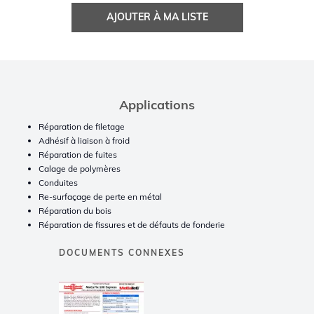
AJOUTER À MA LISTE
Applications
Réparation de filetage
Adhésif à liaison à froid
Réparation de fuites
Calage de polymères
Conduites
Re-surfaçage de perte en métal
Réparation du bois
Réparation de fissures et de défauts de fonderie
DOCUMENTS CONNEXES