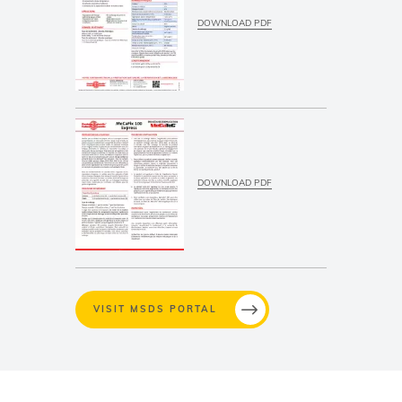
DOWNLOAD PDF
DOWNLOAD PDF
VISIT MSDS PORTAL