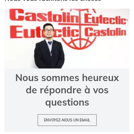
Nous sommes heureux
de répondre à vos
questions
ENVOYEZ-NOUS UN EMAIL