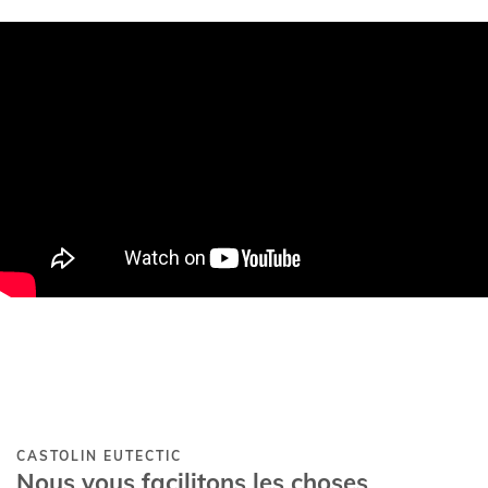
CASTOLIN EUTECTIC
Nous vous facilitons les choses