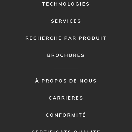
TECHNOLOGIES
SERVICES
RECHERCHE PAR PRODUIT
BROCHURES
FOOTER
À PROPOS DE NOUS
MENU
2
CARRIÈRES
CONFORMITÉ