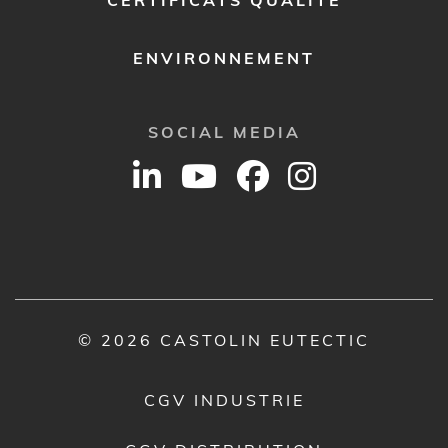
CERTIFICATS QUALITÉ
ENVIRONNEMENT
SOCIAL MEDIA
© 2026 CASTOLIN EUTECTIC
CGV INDUSTRIE