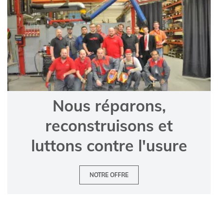
Nous réparons,
reconstruisons et
luttons contre l'usure
NOTRE OFFRE