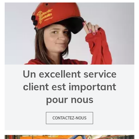
Un excellent service
сlient est important
pour nous
CONTACTEZ-NOUS