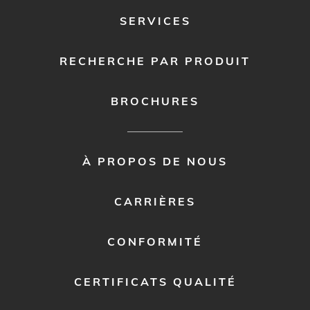
SERVICES
RECHERCHE PAR PRODUIT
BROCHURES
FOOTER
À PROPOS DE NOUS
MENU
2
CARRIÈRES
CONFORMITÉ
CERTIFICATS QUALITÉ