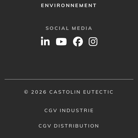
ENVIRONNEMENT
SOCIAL MEDIA
© 2026 CASTOLIN EUTECTIC
CGV INDUSTRIE
CGV DISTRIBUTION