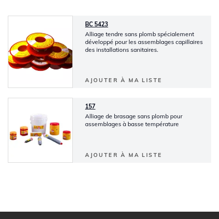
BC 5423
Alliage tendre sans plomb spécialement
développé pour les assemblages capillaires
des installations sanitaires.
AJOUTER À MA LISTE
157
Alliage de brasage sans plomb pour
assemblages à basse température
AJOUTER À MA LISTE