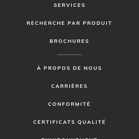
SERVICES
RECHERCHE PAR PRODUIT
BROCHURES
FOOTER
À PROPOS DE NOUS
MENU
2
CARRIÈRES
CONFORMITÉ
CERTIFICATS QUALITÉ