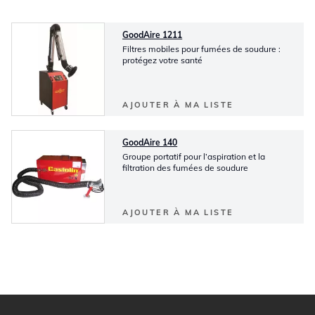
GoodAire 1211
Filtres mobiles pour fumées de soudure :
protégez votre santé
AJOUTER À MA LISTE
GoodAire 140
Groupe portatif pour l’aspiration et la
filtration des fumées de soudure
AJOUTER À MA LISTE