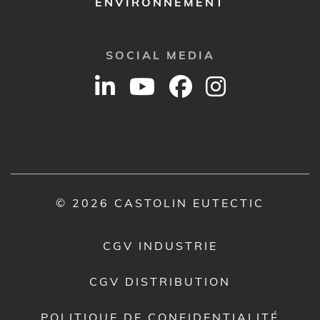
ENVIRONNEMENT
SOCIAL MEDIA
© 2026 CASTOLIN EUTECTIC
CGV INDUSTRIE
CGV DISTRIBUTION
POLITIQUE DE CONFIDENTIALITÉ