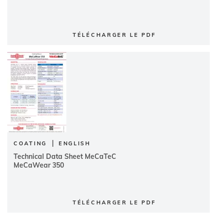
TÉLÉCHARGER LE PDF
|
COATING
ENGLISH
Technical Data Sheet MeCaTeC
MeCaWear 350
TÉLÉCHARGER LE PDF