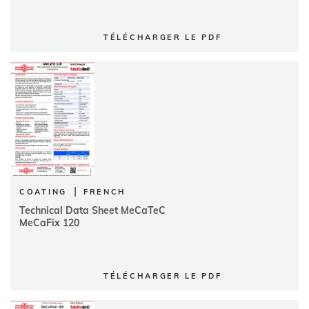
TÉLÉCHARGER LE PDF
|
COATING
FRENCH
Technical Data Sheet MeCaTeC
MeCaFix 120
TÉLÉCHARGER LE PDF