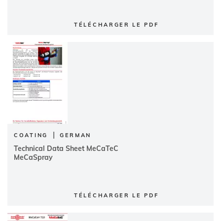
TÉLÉCHARGER LE PDF
|
COATING
GERMAN
Technical Data Sheet MeCaTeC
MeCaSpray
TÉLÉCHARGER LE PDF