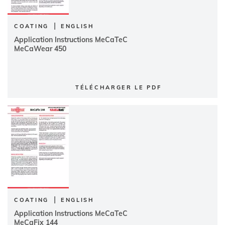
|
COATING
ENGLISH
Application Instructions MeCaTeC
MeCaWear 450
TÉLÉCHARGER LE PDF
|
COATING
ENGLISH
Application Instructions MeCaTeC
MeCaFix 144