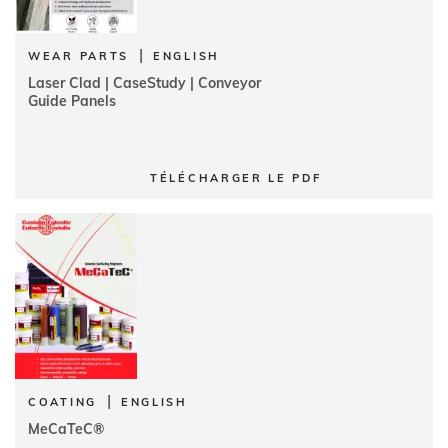
|
WEAR PARTS
ENGLISH
Laser Clad | CaseStudy | Conveyor
Guide Panels
TÉLÉCHARGER LE PDF
|
COATING
ENGLISH
MeCaTeC®