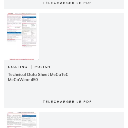
TÉLÉCHARGER LE PDF
|
COATING
POLISH
Technical Data Sheet MeCaTeC
MeCaWear 450
TÉLÉCHARGER LE PDF