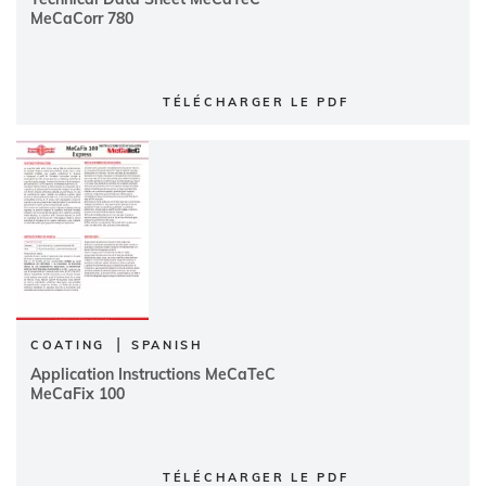
MeCaCorr 780
TÉLÉCHARGER LE PDF
|
COATING
SPANISH
Application Instructions MeCaTeC
MeCaFix 100
TÉLÉCHARGER LE PDF