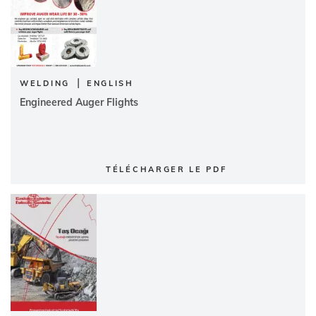
|
WELDING
ENGLISH
Engineered Auger Flights
TÉLÉCHARGER LE PDF