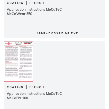
|
COATING
FRENCH
Application Instructions MeCaTeC
MeCaWear 350
TÉLÉCHARGER LE PDF
|
COATING
FRENCH
Application Instructions MeCaTeC
MeCaFix 100