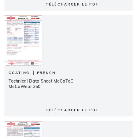
TÉLÉCHARGER LE PDF
|
COATING
FRENCH
Technical Data Sheet MeCaTeC
MeCaWear 350
TÉLÉCHARGER LE PDF