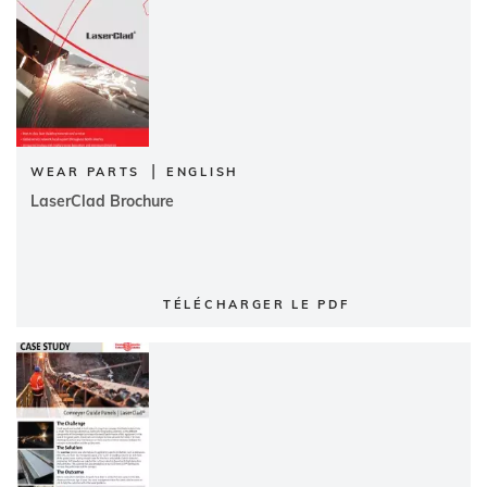
|
WEAR PARTS
ENGLISH
LaserClad Brochure
TÉLÉCHARGER LE PDF