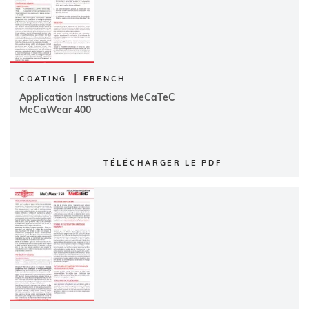
|
COATING
FRENCH
Application Instructions MeCaTeC
MeCaWear 400
TÉLÉCHARGER LE PDF