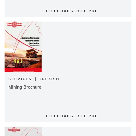
TÉLÉCHARGER LE PDF
|
SERVICES
TURKISH
Mining Brochure
TÉLÉCHARGER LE PDF