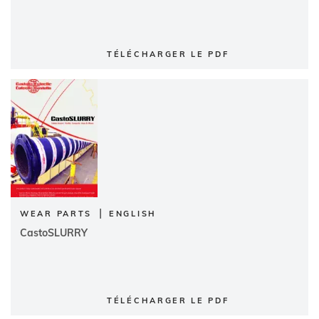
TÉLÉCHARGER LE PDF
|
WEAR PARTS
ENGLISH
CastoSLURRY
TÉLÉCHARGER LE PDF