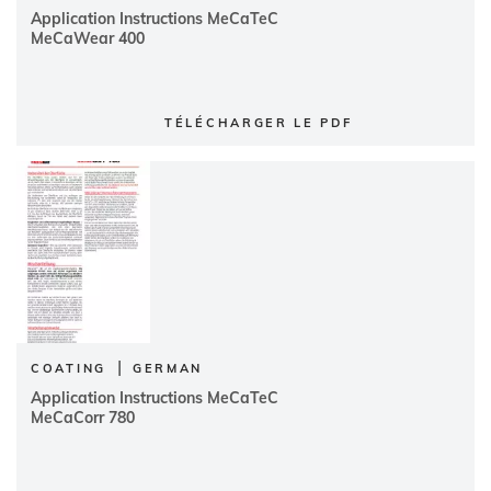
Application Instructions MeCaTeC
MeCaWear 400
TÉLÉCHARGER LE PDF
|
COATING
GERMAN
Application Instructions MeCaTeC
MeCaCorr 780