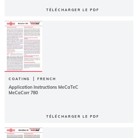
TÉLÉCHARGER LE PDF
|
COATING
FRENCH
Application Instructions MeCaTeC
MeCaCorr 780
TÉLÉCHARGER LE PDF