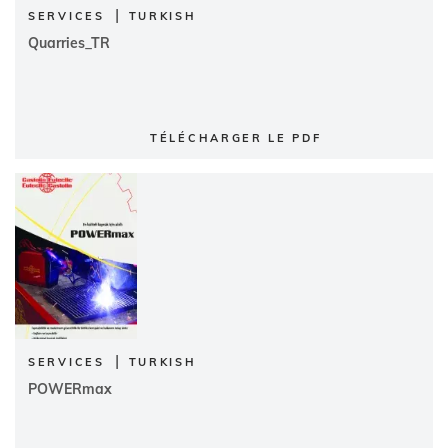
|
SERVICES
TURKISH
Quarries_TR
TÉLÉCHARGER LE PDF
|
SERVICES
TURKISH
POWERmax