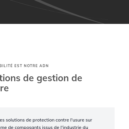
BILITÉ EST NOTRE ADN
tions de gestion de
ure
s solutions de protection contre l'usure sur
e de composants issus de l'industrie du