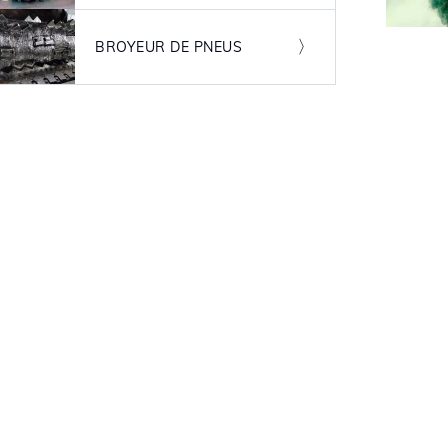
Image
BROYEUR DE PNEUS