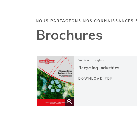
NOUS PARTAGEONS NOS CONNAISSANCES S
Brochures
Services
English
Recycling Industries
DOWNLOAD PDF