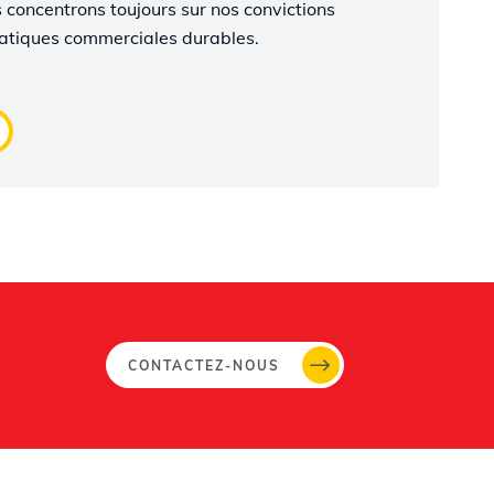
 concentrons toujours sur nos convictions
ratiques commerciales durables.
CONTACTEZ-NOUS