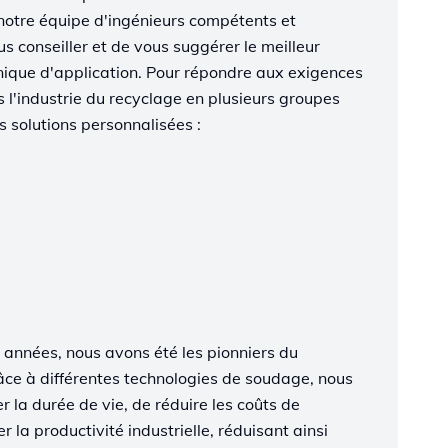
notre équipe d'ingénieurs compétents et
s conseiller et de vous suggérer le meilleur
hnique d'application. Pour répondre aux exigences
s l'industrie du recyclage en plusieurs groupes
 solutions personnalisées :
 années, nous avons été les pionniers du
e à différentes technologies de soudage, nous
r la durée de vie, de réduire les coûts de
la productivité industrielle, réduisant ainsi