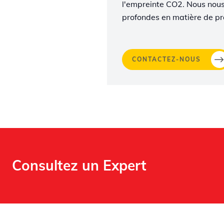
l'empreinte CO2. Nous nous
profondes en matière de p
CONTACTEZ-NOUS
Consultez un Expert