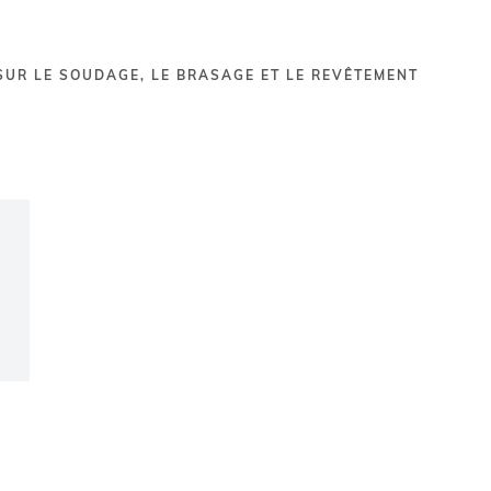
UR LE SOUDAGE, LE BRASAGE ET LE REVÊTEMENT