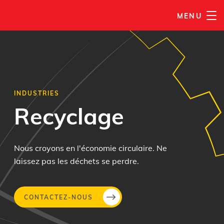
MENU
INDUSTRIES
Recyclage
Nous croyons en l'économie circulaire. Ne
laissez pas les déchets se perdre.
CONTACTEZ-NOUS