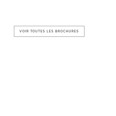
VOIR TOUTES LES BROCHURES