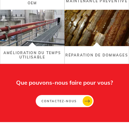
MAINTENANCE PRÉVENTIVE
OEM
AMÉLIORATION DU TEMPS
RÉPARATION DE DOMMAGES
UTILISABLE
Que pouvons-nous faire pour vous?
CONTACTEZ-NOUS