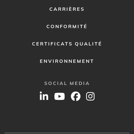
2
CARRIÈRES
CONFORMITÉ
CERTIFICATS QUALITÉ
ENVIRONNEMENT
SOCIAL MEDIA