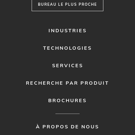
BUREAU LE PLUS PROCHE
FOOTER
INDUSTRIES
MENU
1
TECHNOLOGIES
SERVICES
RECHERCHE PAR PRODUIT
BROCHURES
FOOTER
À PROPOS DE NOUS
MENU