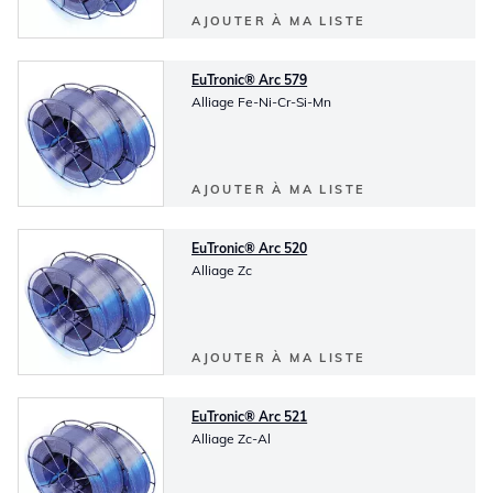
AJOUTER À MA LISTE
EuTronic® Arc 579
Alliage Fe-Ni-Cr-Si-Mn
AJOUTER À MA LISTE
EuTronic® Arc 520
Alliage Zc
AJOUTER À MA LISTE
EuTronic® Arc 521
Alliage Zc-Al