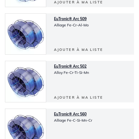
AJOUTER À MA LISTE
EuTronic® Arc 509
Alliage Fe-Cr-Al-Mo
AJOUTER À MA LISTE
EuTronic® Arc 502
Alloy Fe-Cr-Ti-Si-Mn
AJOUTER À MA LISTE
EuTronic® Arc 560
Alliage Fe-C-Si-Mn-Cr