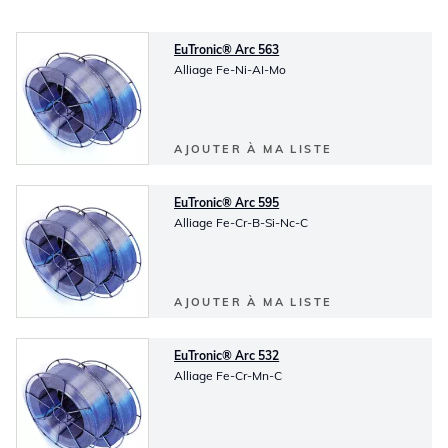
EuTronic® Arc 563
Alliage Fe-Ni-AI-Mo
AJOUTER À MA LISTE
EuTronic® Arc 595
Alliage Fe-Cr-B-Si-Nc-C
AJOUTER À MA LISTE
EuTronic® Arc 532
Alliage Fe-Cr-Mn-C