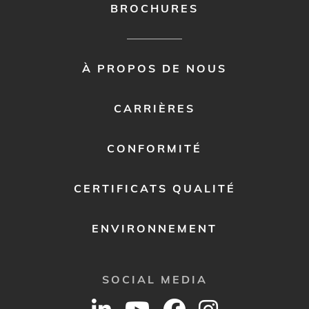
BROCHURES
FOOTER
À PROPOS DE NOUS
MENU
2
CARRIÈRES
CONFORMITÉ
CERTIFICATS QUALITÉ
ENVIRONNEMENT
SOCIAL MEDIA