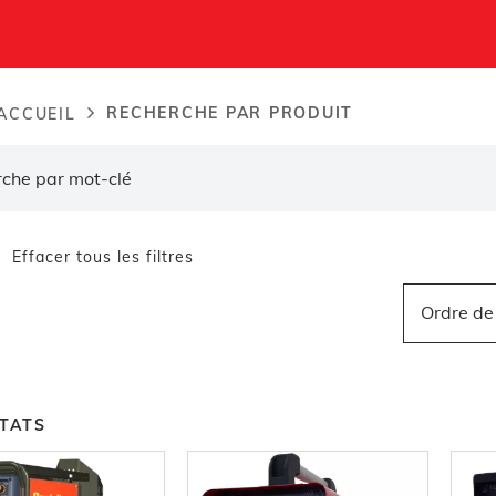
RECHERCHE PAR PRODUIT
ACCUEIL
dcrumb
Effacer tous les filtres
Ordre de 
TATS