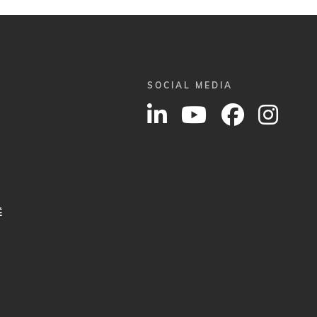
SOCIAL MEDIA
É