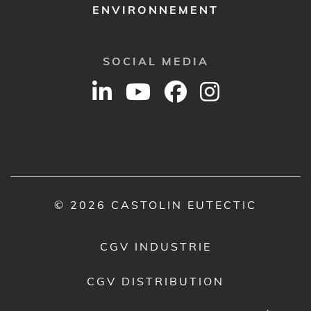
ENVIRONNEMENT
SOCIAL MEDIA
© 2026 CASTOLIN EUTECTIC
CGV INDUSTRIE
CGV DISTRIBUTION