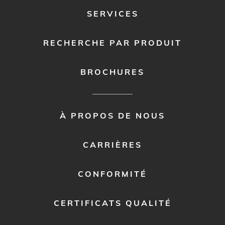
SERVICES
RECHERCHE PAR PRODUIT
BROCHURES
FOOTER
À PROPOS DE NOUS
MENU
2
CARRIÈRES
CONFORMITÉ
CERTIFICATS QUALITÉ