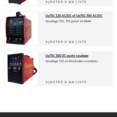
AJOUTER À MA LISTE
UpTIG 220 AC/DC et UpTIG 300 AC/DC
Soudage TIG, TIG pulsé et MMA
AJOUTER À MA LISTE
UpTIG 200 DC poste soudage
Soudage TIG et électrodes enrobées
AJOUTER À MA LISTE