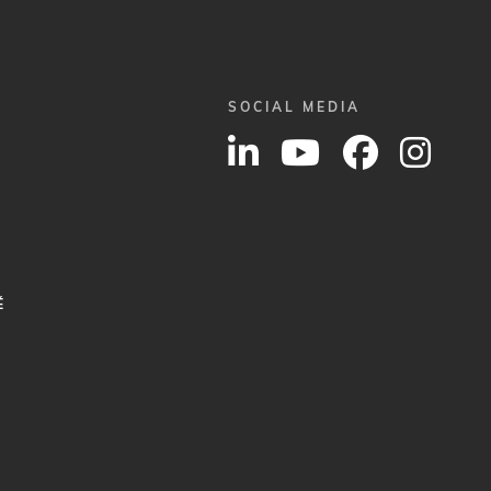
SOCIAL MEDIA
É