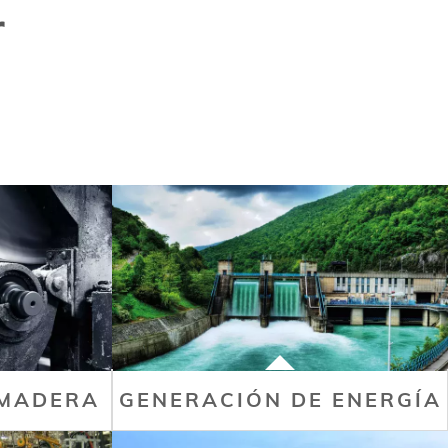
r
 MADERA
GENERACIÓN DE ENERGÍA