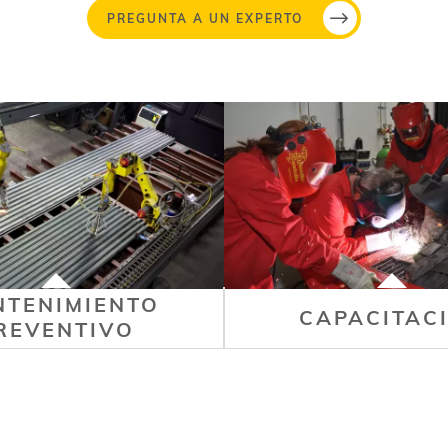
PREGUNTA A UN EXPERTO
TENIMIENTO
CAPACITAC
REVENTIVO