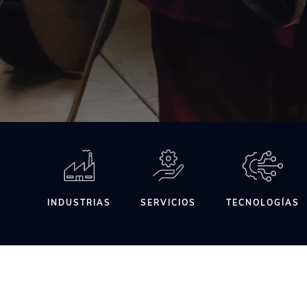
INDUSTRIAS
SERVICIOS
TECNOLOGÍAS