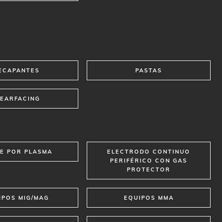
ECAPANTES
PASTAS
EARFACING
E POR PLASMA
ELECTRODO CONTINUO
PERIFÉRICO CON GAS
PROTECTOR
IPOS MIG/MAG
EQUIPOS MMA