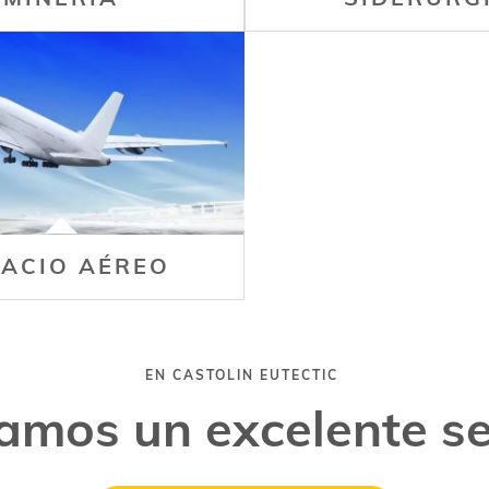
PACIO AÉREO
EN CASTOLIN EUTECTIC
amos un excelente se