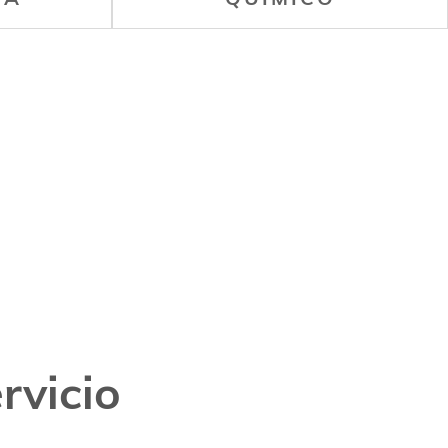
rvicio