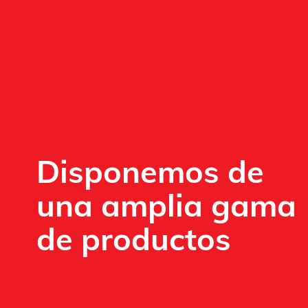
Disponemos de
una amplia gama
de productos