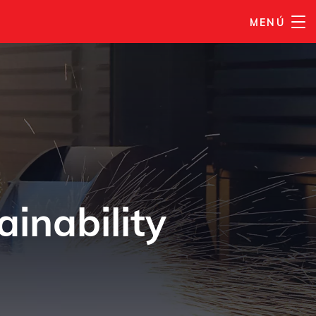
MENÚ
ainability