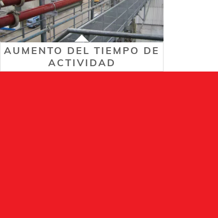
AUMENTO DEL TIEMPO DE
ACTIVIDAD