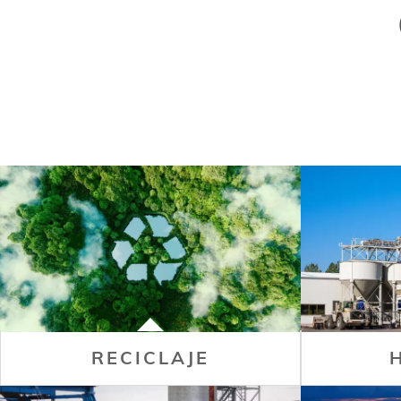
RECICLAJE