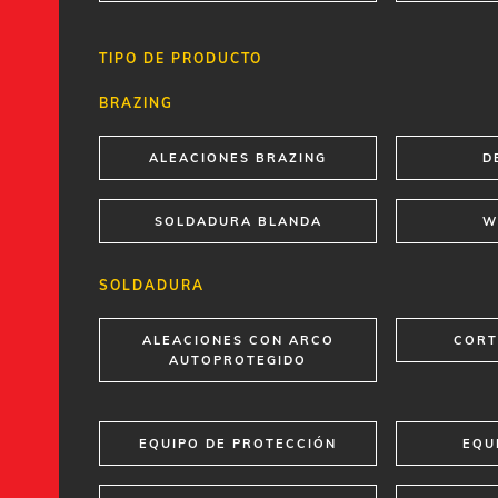
TIPO DE PRODUCTO
BRAZING
ALEACIONES BRAZING
D
SOLDADURA BLANDA
W
SOLDADURA
ALEACIONES CON ARCO
CORT
AUTOPROTEGIDO
EQUIPO DE PROTECCIÓN
EQU