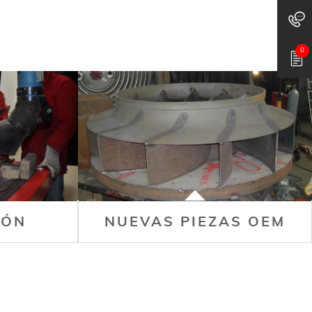
0
IÓN
NUEVAS PIEZAS OEM