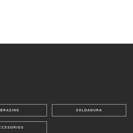
BRAZING
SOLDADURA
CCESORIOS