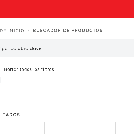
BUSCADOR DE PRODUCTOS
DE INICIO
dcrumb
Borrar todos los filtros
ULTADOS