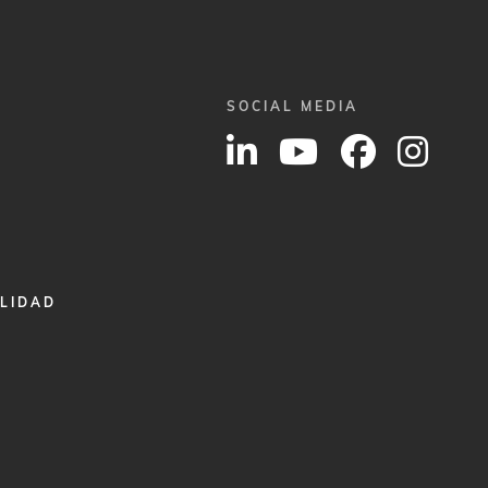
SOCIAL MEDIA
ALIDAD