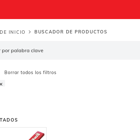
BUSCADOR DE PRODUCTOS
DE INICIO
dcrumb
Borrar todos los filtros
×
LTADOS