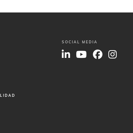
SOCIAL MEDIA
ALIDAD