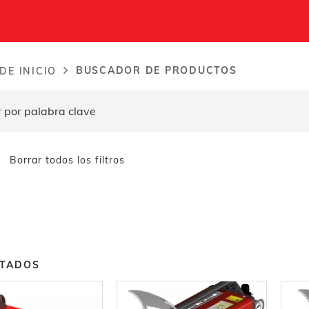
BUSCADOR DE PRODUCTOS
DE INICIO
dcrumb
Borrar todos los filtros
LTADOS