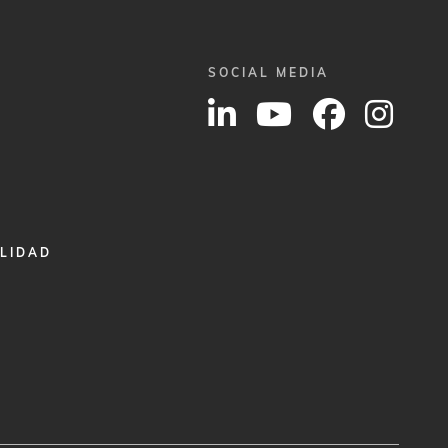
SOCIAL MEDIA
ALIDAD