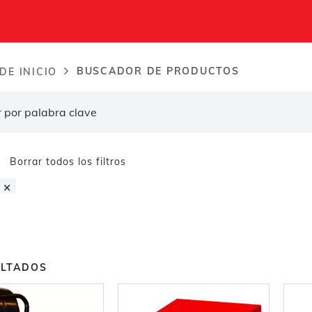
BUSCADOR DE PRODUCTOS
DE INICIO
dcrumb
Borrar todos los filtros
×
ULTADOS