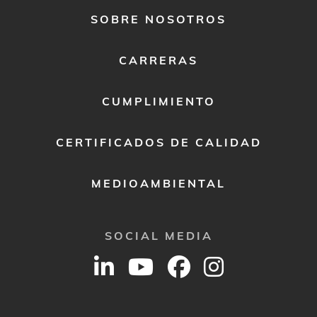
FOOTER
SOBRE NOSOTROS
MENU
2
CARRERAS
CUMPLIMIENTO
CERTIFICADOS DE CALIDAD
MEDIOAMBIENTAL
SOCIAL MEDIA