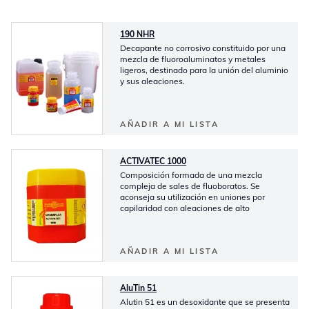
190 NHR
Decapante no corrosivo constituido por una
mezcla de fluoroaluminatos y metales
ligeros, destinado para la unión del aluminio
y sus aleaciones.
AÑADIR A MI LISTA
ACTIVATEC 1000
Composición formada de una mezcla
compleja de sales de fluoboratos. Se
aconseja su utilización en uniones por
capilaridad con aleaciones de alto
AÑADIR A MI LISTA
AluTin 51
Alutin 51 es un desoxidante que se presenta