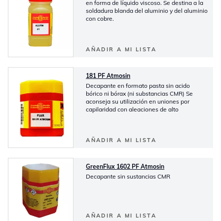
en forma de líquido viscoso. Se destina a la
soldadura blanda del aluminio y del aluminio
con cobre.
AÑADIR A MI LISTA
181 PF Atmosin
Decapante en formato pasta sin acido
bórico ni bórax (ni substancias CMR) Se
aconseja su utilización en uniones por
capilaridad con aleaciones de alto
AÑADIR A MI LISTA
GreenFlux 1602 PF Atmosin
Decapante sin sustancias CMR
AÑADIR A MI LISTA