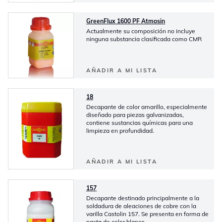
GreenFlux 1600 PF Atmosin
Actualmente su composición no incluye
ninguna substancia clasificada como CMR
AÑADIR A MI LISTA
18
Decapante de color amarillo, especialmente
diseñado para piezas galvanizadas,
contiene sustancias químicas para una
limpieza en profundidad.
AÑADIR A MI LISTA
157
Decapante destinado principalmente a la
soldadura de aleaciones de cobre con la
varilla Castolin 157. Se presenta en forma de
pasta de color blanco.