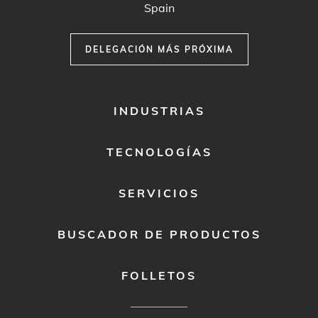
Spain
DELEGACIÓN MÁS PRÓXIMA
FOOTER
INDUSTRIAS
MENU
1
TECNOLOGÍAS
SERVICIOS
BUSCADOR DE PRODUCTOS
FOLLETOS