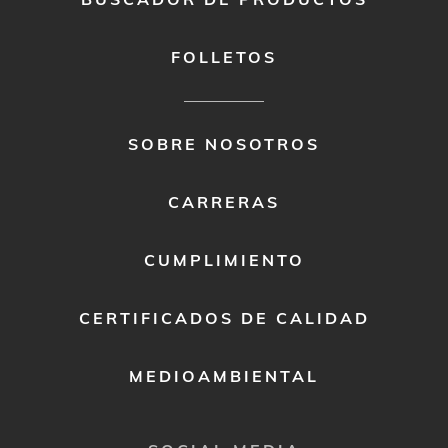
FOLLETOS
FOOTER
SOBRE NOSOTROS
MENU
2
CARRERAS
CUMPLIMIENTO
CERTIFICADOS DE CALIDAD
MEDIOAMBIENTAL