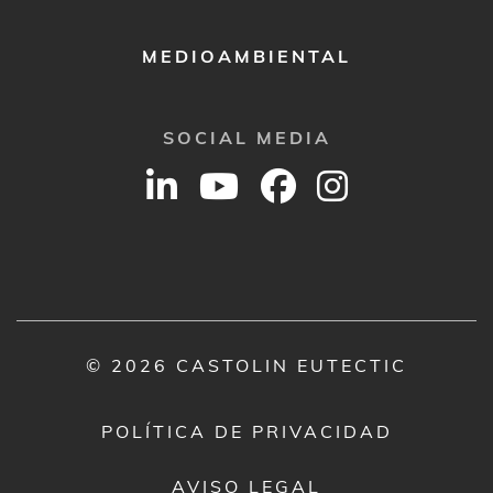
MEDIOAMBIENTAL
SOCIAL MEDIA
© 2026 CASTOLIN EUTECTIC
POLÍTICA DE PRIVACIDAD
AVISO LEGAL