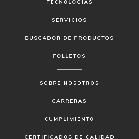
TECNOLOGÍAS
SERVICIOS
BUSCADOR DE PRODUCTOS
FOLLETOS
FOOTER
SOBRE NOSOTROS
MENU
2
CARRERAS
CUMPLIMIENTO
CERTIFICADOS DE CALIDAD