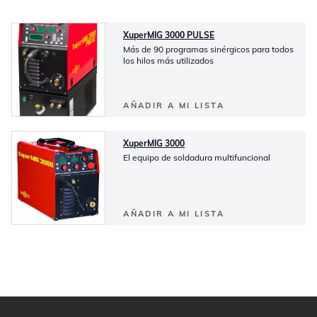
XuperMIG 3000 PULSE
Más de 90 programas sinérgicos para todos
los hilos más utilizados
AÑADIR A MI LISTA
XuperMIG 3000
El equipo de soldadura multifuncional
AÑADIR A MI LISTA