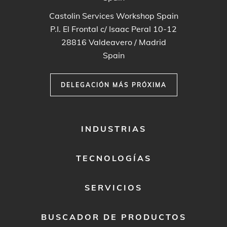
Castolin Services Workshop Spain
P.I. El Frontal c/ Isaac Peral 10-12
28816
Valdeavero / Madrid
Spain
DELEGACIÓN MÁS PRÓXIMA
FOOTER
INDUSTRIAS
MENU
1
TECNOLOGÍAS
SERVICIOS
BUSCADOR DE PRODUCTOS