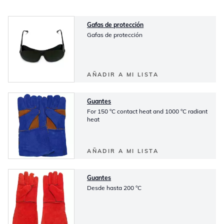
Gafas de protección
Gafas de protección
AÑADIR A MI LISTA
Guantes
For 150 °C contact heat and 1000 °C radiant
heat
AÑADIR A MI LISTA
Guantes
Desde hasta 200 °C