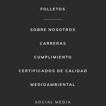
FOLLETOS
FOOTER
SOBRE NOSOTROS
MENU
2
CARRERAS
CUMPLIMIENTO
CERTIFICADOS DE CALIDAD
MEDIOAMBIENTAL
SOCIAL MEDIA