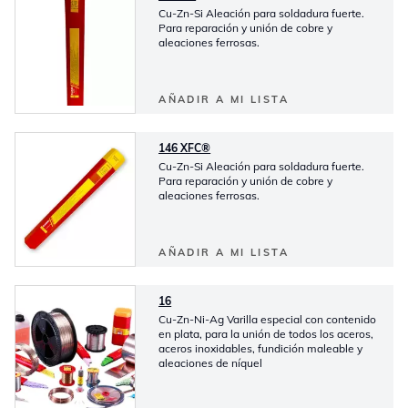
Cu-Zn-Si Aleación para soldadura fuerte.
Para reparación y unión de cobre y
aleaciones ferrosas.
AÑADIR A MI LISTA
146 XFC®
Cu-Zn-Si Aleación para soldadura fuerte.
Para reparación y unión de cobre y
aleaciones ferrosas.
AÑADIR A MI LISTA
16
Cu-Zn-Ni-Ag Varilla especial con contenido
en plata, para la unión de todos los aceros,
aceros inoxidables, fundición maleable y
aleaciones de níquel