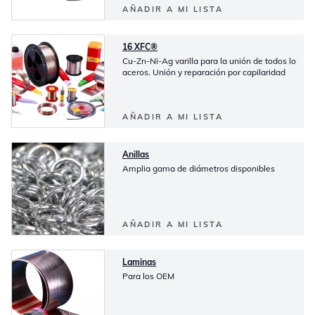
AÑADIR A MI LISTA
16 XFC®
Cu-Zn-Ni-Ag varilla para la unión de todos lo
aceros. Unión y reparación por capilaridad
AÑADIR A MI LISTA
Anillas
Amplia gama de diámetros disponibles
AÑADIR A MI LISTA
Laminas
Para los OEM