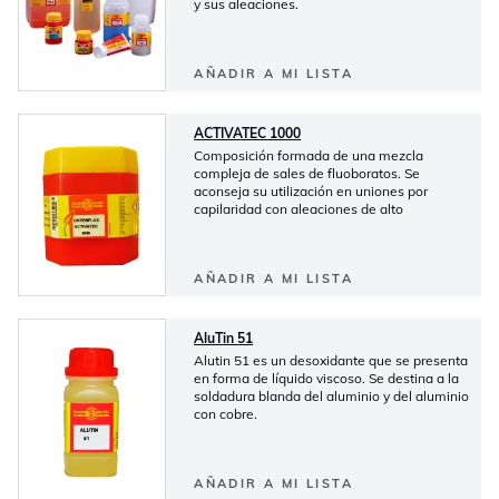
y sus aleaciones.
AÑADIR A MI LISTA
ACTIVATEC 1000
Composición formada de una mezcla
compleja de sales de fluoboratos. Se
aconseja su utilización en uniones por
capilaridad con aleaciones de alto
AÑADIR A MI LISTA
AluTin 51
Alutin 51 es un desoxidante que se presenta
en forma de líquido viscoso. Se destina a la
soldadura blanda del aluminio y del aluminio
con cobre.
AÑADIR A MI LISTA