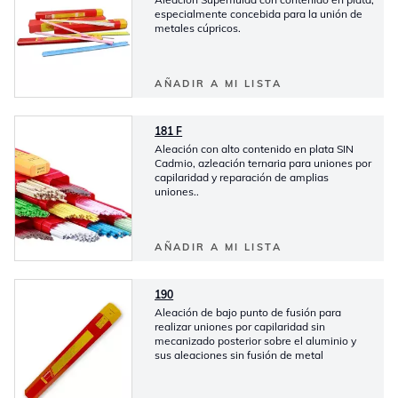
especialmente concebida para la unión de
metales cúpricos.
AÑADIR A MI LISTA
181 F
Aleación con alto contenido en plata SIN
Cadmio, azleación ternaria para uniones por
capilaridad y reparación de amplias
uniones..
AÑADIR A MI LISTA
190
Aleación de bajo punto de fusión para
realizar uniones por capilaridad sin
mecanizado posterior sobre el aluminio y
sus aleaciones sin fusión de metal