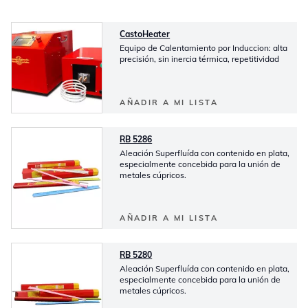
CastoHeater
Equipo de Calentamiento por Induccion: alta
precisión, sin inercia térmica, repetitividad
AÑADIR A MI LISTA
RB 5286
Aleación Superfluída con contenido en plata,
especialmente concebida para la unión de
metales cúpricos.
AÑADIR A MI LISTA
RB 5280
Aleación Superfluída con contenido en plata,
especialmente concebida para la unión de
metales cúpricos.