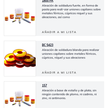
1800 PA
Aleación de soldadura fuerte, en forma de
pasta para reali¬zar uniones capilares sobre
metales férricos, cúpricos niquel y sus
aleaciones, así como
AÑADIR A MI LISTA
BC 5423
Aleación de soldadura blanda para realizar
uniones capilares sobre metales férricos,
cúpricos, níquel y sus aleaciones
AÑADIR A MI LISTA
157
Aleación a base de estaño y de plata, sin
ningún contenido de plomo, ni cadmio, ni
zinc, ni antimonio.