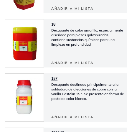
AÑADIR A MI LISTA
18
Decapante de color amarillo, especialmente
diseñado para piezas galvanizadas,
contiene sustancias químicas para una
limpieza en profundidad.
AÑADIR A MI LISTA
157
Decapante destinado principalmente a la
soldadura de aleaciones de cobre con la
varilla Castolin 157. Se presenta en forma de
pasta de color blanco.
AÑADIR A MI LISTA