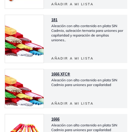
AÑADIR A MI LISTA
181
Aleación con alto contenido en plata SIN
Cadmio, azleación ternaria para uniones por
capilaridad y reparación de amplias
uniones..
AÑADIR A MI LISTA
1666 XFC®
Aleación con alto contenido en plata SIN
Cadmio para uniones por capilaridad
AÑADIR A MI LISTA
1666
Aleación con alto contenido en plata SIN
Cadmio para uniones por capilaridad