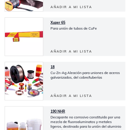
AÑADIR A MI LISTA
Xuper 65
Para unión de tubos de CuFe
AÑADIR A MI LISTA
18
Cu-Zn-Ag Aleación para uniones de aceros
galvanizados, del cobre/tuberías
AÑADIR A MI LISTA
190 NHR
Decapante no corrosivo constituido por una
mezcla de fluoroaluminatos y metales
ligeros, destinado para la unión del aluminio