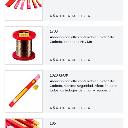
AÑADIR A MI LISTA
1703
Aleación con alto contenido en plata SIN
Cadmio, continene Ni y Mn
AÑADIR A MI LISTA
1020 XFC®
Aleación con alto contenido en plata SIN
Cadmio. Máxima seguridad. Aleación para
todos los trabajos de unión y reparación.
AÑADIR A MI LISTA
185