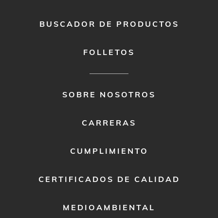
BUSCADOR DE PRODUCTOS
FOLLETOS
FOOTER
SOBRE NOSOTROS
MENU
2
CARRERAS
CUMPLIMIENTO
CERTIFICADOS DE CALIDAD
MEDIOAMBIENTAL