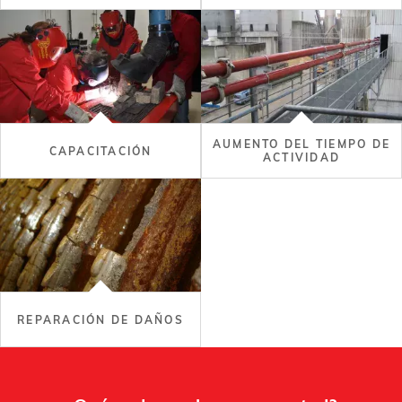
AUMENTO DEL TIEMPO DE
CAPACITACIÓN
ACTIVIDAD
REPARACIÓN DE DAÑOS