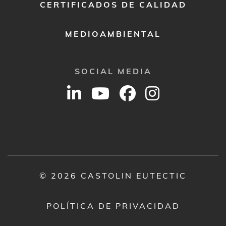
CERTIFICADOS DE CALIDAD
MEDIOAMBIENTAL
SOCIAL MEDIA
© 2026 CASTOLIN EUTECTIC
POLÍTICA DE PRIVACIDAD