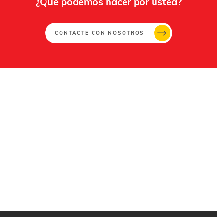
¿Qué podemos hacer por usted?
CONTACTE CON NOSOTROS