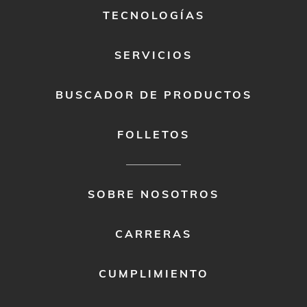
TECNOLOGÍAS
SERVICIOS
BUSCADOR DE PRODUCTOS
FOLLETOS
FOOTER
SOBRE NOSOTROS
MENU
2
CARRERAS
CUMPLIMIENTO