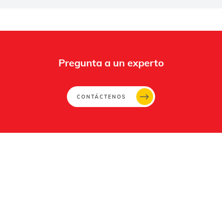
Pregunta a un experto
CONTÁCTENOS