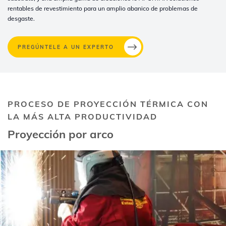
rentables de revestimiento para un amplio abanico de problemas de
desgaste
.
PREGÚNTELE A UN EXPERTO
PROCESO DE PROYECCIÓN TÉRMICA CON
LA MÁS ALTA PRODUCTIVIDAD
Proyección por arco