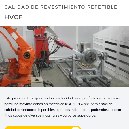
CALIDAD DE REVESTIMIENTO REPETIBLE
HVOF
Este proceso de proyección fría a velocidades de partículas supersónicas
para una máxima adhesión mecánica le APORTA recubrimientos de
calidad aeronáutica disponibles a precios industriales, pudiéndose aplicar
finas capas de diversos materiales y carburos superduros.