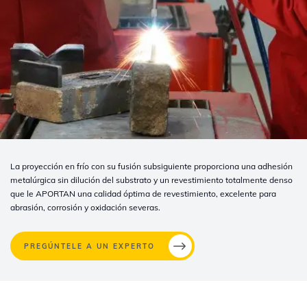
La proyección en frío con su fusión subsiguiente proporciona una adhesión
metalúrgica sin dilución del substrato y un revestimiento totalmente denso
que le APORTAN una calidad óptima de revestimiento, excelente para
abrasión, corrosión y oxidación severas.
PREGÚNTELE A UN EXPERTO