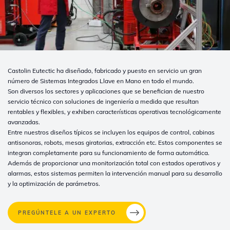
Castolin Eutectic ha diseñado, fabricado y puesto en servicio un gran
número de Sistemas Integrados Llave en Mano en todo el mundo.
Son diversos los sectores y aplicaciones que se benefician de nuestro
servicio técnico con soluciones de ingeniería a medida que resultan
rentables y flexibles, y exhiben características operativas tecnológicamente
avanzadas.
Entre nuestros diseños típicos se incluyen los equipos de control, cabinas
antisonoras, robots, mesas giratorias, extracción etc. Estos componentes se
integran completamente para su funcionamiento de forma automática.
Además de proporcionar una monitorización total con estados operativos y
alarmas, estos sistemas permiten la intervención manual para su desarrollo
y la optimización de parámetros.
PREGÚNTELE A UN EXPERTO