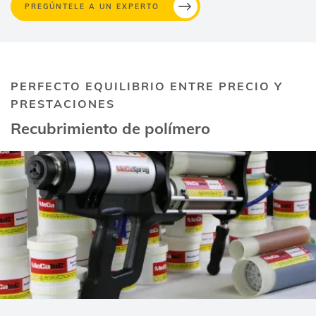
PREGÚNTELE A UN EXPERTO
PERFECTO EQUILIBRIO ENTRE PRECIO Y
PRESTACIONES
Recubrimiento de polímero