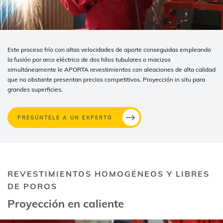
Este proceso frío con altas velocidades de aporte conseguidas empleando
la fusión por arco eléctrico de dos hilos tubulares o macizos
simultáneamente le APORTA revestimientos con aleaciones de alta calidad
que no obstante presentan precios competitivos. Proyección in situ para
grandes superficies.
PREGÚNTELE A UN EXPERTO
REVESTIMIENTOS HOMOGÉNEOS Y LIBRES
DE POROS
Proyección en caliente