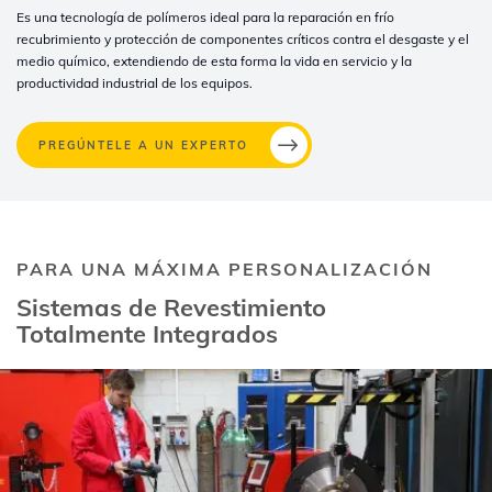
Es una tecnología de polímeros ideal para la reparación en frío
recubrimiento y protección de componentes críticos contra el desgaste y el
medio químico, extendiendo de esta forma la vida en servicio y la
productividad industrial de los equipos.
PREGÚNTELE A UN EXPERTO
PARA UNA MÁXIMA PERSONALIZACIÓN
Sistemas de Revestimiento
Totalmente Integrados