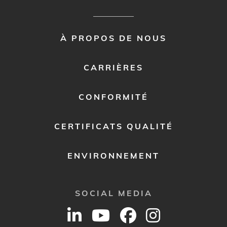
FOOTER
À PROPOS DE NOUS
MENU
2
CARRIÈRES
CONFORMITÉ
CERTIFICATS QUALITÉ
ENVIRONNEMENT
SOCIAL MEDIA