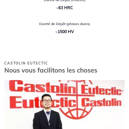
~63 HRC
Dureté de Dépôt (phases dures)
~1500 HV
CASTOLIN EUTECTIC
Nous vous facilitons les choses