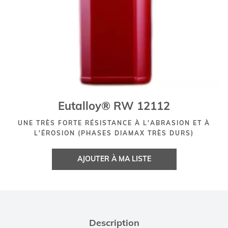
Eutalloy® RW 12112
UNE TRÈS FORTE RÉSISTANCE À L'ABRASION ET À
L'ÉROSION (PHASES DIAMAX TRÈS DURS)
AJOUTER À MA LISTE
Description