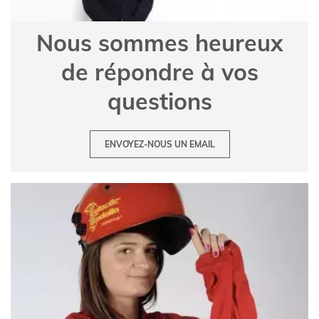
Nous sommes heureux
de répondre à vos
questions
ENVOYEZ-NOUS UN EMAIL