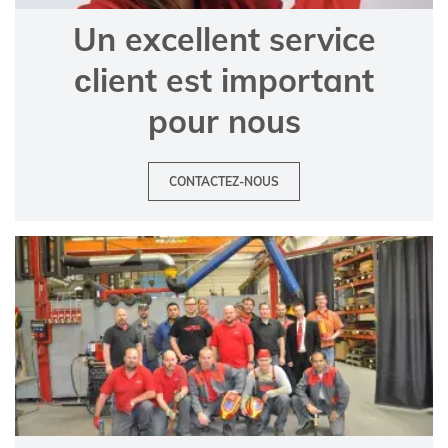
Un excellent service
сlient est important
pour nous
CONTACTEZ-NOUS